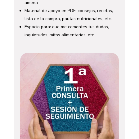
amena
Material de apoyo en PDF: consejos, recetas,
lista de la compra, pautas nutricionales, etc.
Espacio para: que me comentes tus dudas,
inquietudes, mitos alimentarios, etc