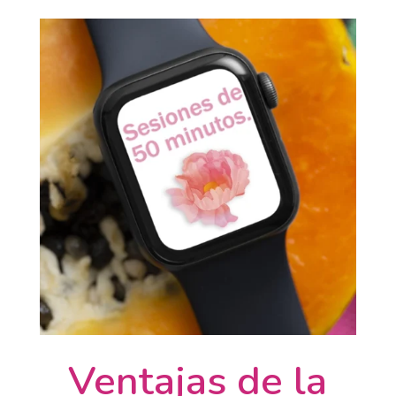
Ventajas de la