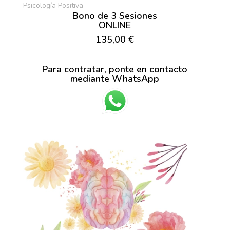
Psicología Positiva
Bono de 3 Sesiones
ONLINE
135,00 €
Para contratar, ponte en contacto
mediante WhatsApp