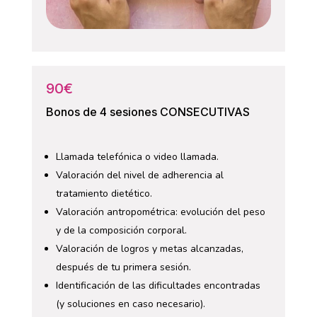
90€
Bonos de 4 sesiones CONSECUTIVAS
Llamada telefónica o video llamada.
Valoración del nivel de adherencia al
tratamiento dietético.
Valoración antropométrica: evolución del peso
y de la composición corporal.
Valoración de logros y metas alcanzadas,
después de tu primera sesión.
Identificación de las dificultades encontradas
(y soluciones en caso necesario).