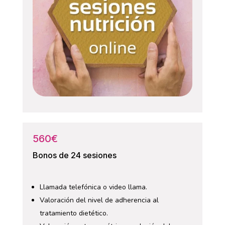
560€
Bonos de 24 sesiones
Llamada telefónica o video llama.
Valoración del nivel de adherencia al
tratamiento dietético.