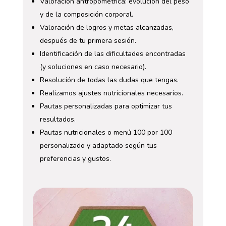
Valoración antropométrica: evolución del peso
y de la composición corporal.
Valoración de logros y metas alcanzadas,
después de tu primera sesión.
Identificación de las dificultades encontradas
(y soluciones en caso necesario).
Resolución de todas las dudas que tengas.
Realizamos ajustes nutricionales necesarios.
Pautas personalizadas para optimizar tus
resultados.
Pautas nutricionales o menú 100 por 100
personalizado y adaptado según tus
preferencias y gustos.