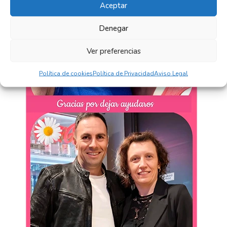
Aceptar
Denegar
Ver preferencias
Política de cookies
Política de Privacidad
Aviso Legal