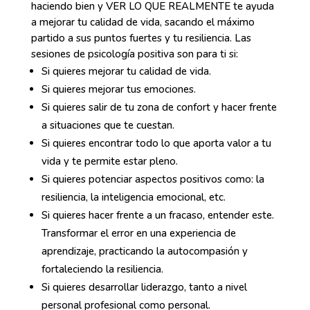
haciendo bien y VER LO QUE REALMENTE te ayuda
a mejorar tu calidad de vida, sacando el máximo
partido a sus puntos fuertes y tu resiliencia. Las
sesiones de psicología positiva son para ti si:
Si quieres mejorar tu calidad de vida.
Si quieres mejorar tus emociones.
Si quieres salir de tu zona de confort y hacer frente
a situaciones que te cuestan.
Si quieres encontrar todo lo que aporta valor a tu
vida y te permite estar pleno.
Si quieres potenciar aspectos positivos como: la
resiliencia, la inteligencia emocional, etc.
Si quieres hacer frente a un fracaso, entender este.
Transformar el error en una experiencia de
aprendizaje, practicando la autocompasión y
fortaleciendo la resiliencia.
Si quieres desarrollar liderazgo, tanto a nivel
personal profesional como personal.