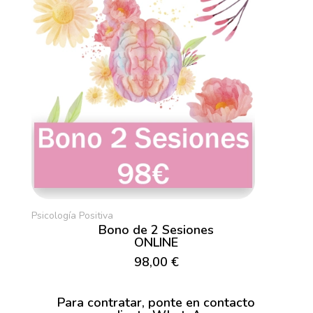
Psicología Positiva
Bono de 2 Sesiones
ONLINE
98,00 €
Para contratar, ponte en contacto