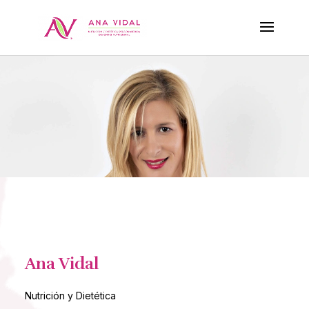
Ana Vidal
Nutrición y Dietética