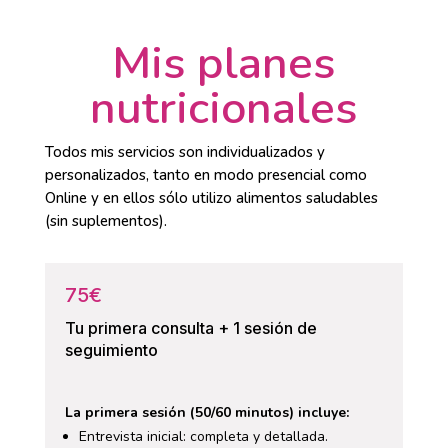
Mis planes
nutricionales
Todos mis servicios son individualizados y
personalizados, tanto en modo presencial como
Online y en ellos sólo utilizo alimentos saludables
(sin suplementos).
75€
Tu primera consulta + 1 sesión de
seguimiento
La primera sesión (50/60 minutos) incluye:
Entrevista inicial: completa y detallada.