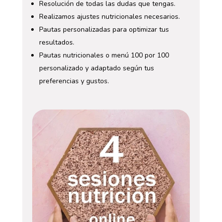
Resolución de todas las dudas que tengas.
Realizamos ajustes nutricionales necesarios.
Pautas personalizadas para optimizar tus
resultados.
Pautas nutricionales o menú 100 por 100
personalizado y adaptado según tus
preferencias y gustos.