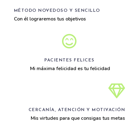
MÉTODO NOVEDOSO Y SENCILLO
Con él lograremos tus objetivos

PACIENTES FELICES
Mi máxima felicidad es tu felicidad

CERCANÍA, ATENCIÓN Y MOTIVACIÓN
Mis virtudes para que consigas tus metas