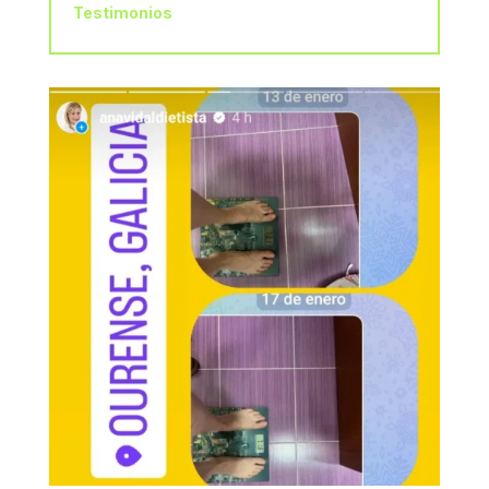
Testimonios