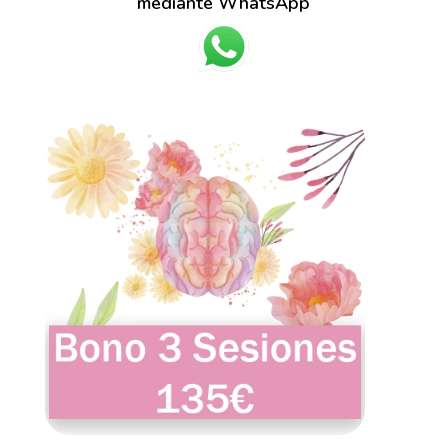
mediante WhatsApp