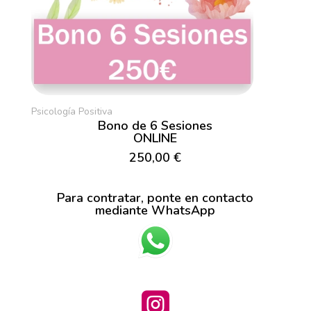
Psicología Positiva
Bono de 6 Sesiones
ONLINE
250,00 €
Para contratar, ponte en contacto
mediante WhatsApp
