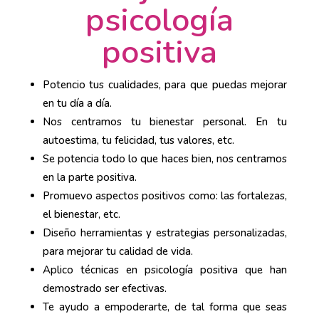
psicología
positiva
Potencio tus cualidades, para que puedas mejorar
en tu día a día.
Nos centramos tu bienestar personal. En tu
autoestima, tu felicidad, tus valores, etc.
Se potencia todo lo que haces bien, nos centramos
en la parte positiva.
Promuevo aspectos positivos como: las fortalezas,
el bienestar, etc.
Diseño herramientas y estrategias personalizadas,
para mejorar tu calidad de vida.
Aplico técnicas en psicología positiva que han
demostrado ser efectivas.
Te ayudo a empoderarte, de tal forma que seas