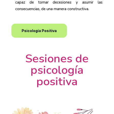
capaz de tomar decesiones y asumir las
consecuencias, de una manera constructiva.
Psicología Positiva
Sesiones de
psicología
positiva