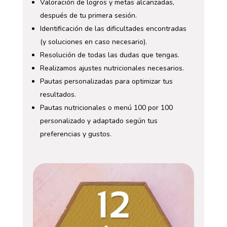
Valoración de logros y metas alcanzadas,
después de tu primera sesión.
Identificación de las dificultades encontradas
(y soluciones en caso necesario).
Resolución de todas las dudas que tengas.
Realizamos ajustes nutricionales necesarios.
Pautas personalizadas para optimizar tus
resultados.
Pautas nutricionales o menú 100 por 100
personalizado y adaptado según tus
preferencias y gustos.