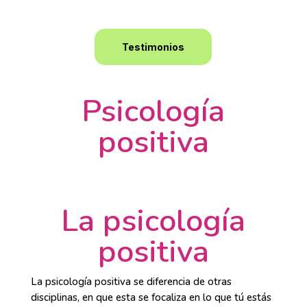
Testimonios
Psicología
positiva
La psicología
positiva
La psicología positiva se diferencia de otras
disciplinas, en que esta se focaliza en lo que tú estás