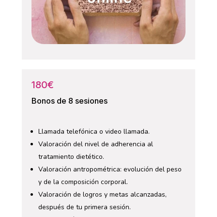
180€
Bonos de 8 sesiones
Llamada telefónica o video llamada.
Valoración del nivel de adherencia al
tratamiento dietético.
Valoración antropométrica: evolución del peso
y de la composición corporal.
Valoración de logros y metas alcanzadas,
después de tu primera sesión.