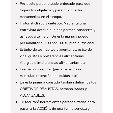
Protocolo personalizado enfocado para que
logres tus objetivos y para que puedas
mantenerlos en el tiempo.
Historial clínico y dietético. Mediante una
entrevista detalla que nos permite conocerte y
así ayudarte mejor. De esta manera puedo
personalizar al 100 por 100 tu plan nutricional.
Estudio de los hábitos alimentarios, estilo de
vida, gustos y preferencias alimentarias.
Alergias e intolerancias alimentarias, etc.
Evaluación corporal (peso, talla, masa
muscular, retención de líquidos, etc.)
En esta primera consulta también definimos los
OBJETIVOS REALISTAS, personalizados y
ALCANZABLES.
Te facilitaré herramientas personalizadas para
pasar a la ACCIÓN, de una forma sencilla y