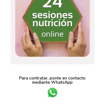
Para contratar, ponte en contacto
mediante WhatsApp