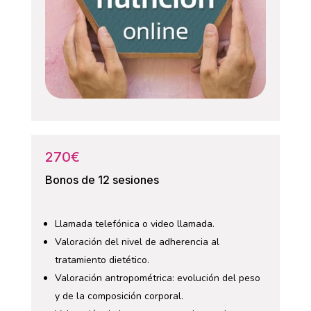
270€
Bonos de 12 sesiones
Llamada telefónica o video llamada.
Valoración del nivel de adherencia al
tratamiento dietético.
Valoración antropométrica: evolución del peso
y de la composición corporal.