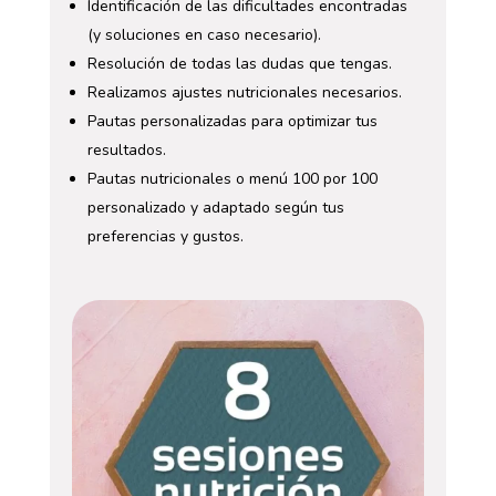
Identificación de las dificultades encontradas
(y soluciones en caso necesario).
Resolución de todas las dudas que tengas.
Realizamos ajustes nutricionales necesarios.
Pautas personalizadas para optimizar tus
resultados.
Pautas nutricionales o menú 100 por 100
personalizado y adaptado según tus
preferencias y gustos.