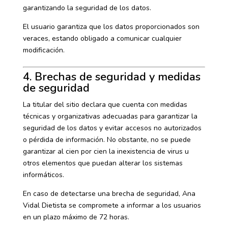
garantizando la seguridad de los datos.
El usuario garantiza que los datos proporcionados son
veraces, estando obligado a comunicar cualquier
modificación.
4. Brechas de seguridad y medidas
de seguridad
La titular del sitio declara que cuenta con medidas
técnicas y organizativas adecuadas para garantizar la
seguridad de los datos y evitar accesos no autorizados
o pérdida de información. No obstante, no se puede
garantizar al cien por cien la inexistencia de virus u
otros elementos que puedan alterar los sistemas
informáticos.
En caso de detectarse una brecha de seguridad, Ana
Vidal Dietista se compromete a informar a los usuarios
en un plazo máximo de 72 horas.