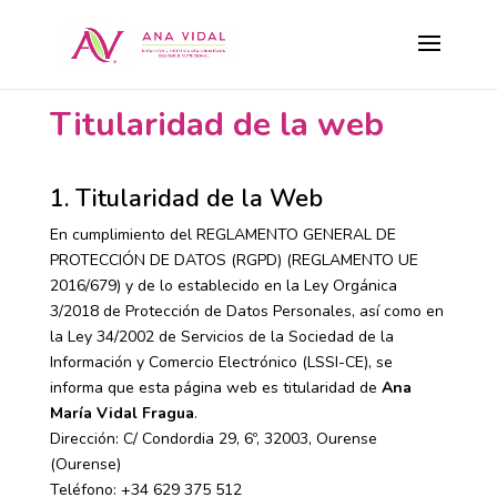
Titularidad de la web
1. Titularidad de la Web
En cumplimiento del REGLAMENTO GENERAL DE
PROTECCIÓN DE DATOS (RGPD) (REGLAMENTO UE
2016/679) y de lo establecido en la Ley Orgánica
3/2018 de Protección de Datos Personales, así como en
la Ley 34/2002 de Servicios de la Sociedad de la
Información y Comercio Electrónico (LSSI-CE), se
informa que esta página web es titularidad de
Ana
María Vidal Fragua
.
Dirección: C/ Condordia 29, 6º, 32003, Ourense
(Ourense)
Teléfono: +34 629 375 512