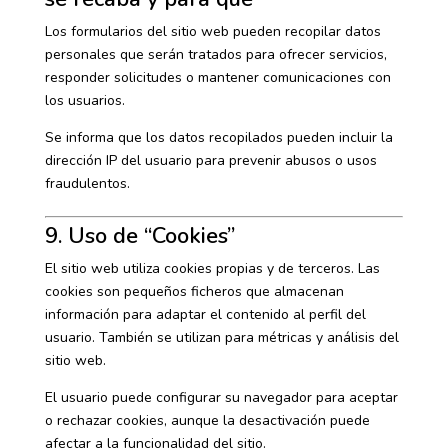
Los formularios del sitio web pueden recopilar datos
personales que serán tratados para ofrecer servicios,
responder solicitudes o mantener comunicaciones con
los usuarios.
Se informa que los datos recopilados pueden incluir la
dirección IP del usuario para prevenir abusos o usos
fraudulentos.
9. Uso de “Cookies”
El sitio web utiliza cookies propias y de terceros. Las
cookies son pequeños ficheros que almacenan
información para adaptar el contenido al perfil del
usuario. También se utilizan para métricas y análisis del
sitio web.
El usuario puede configurar su navegador para aceptar
o rechazar cookies, aunque la desactivación puede
afectar a la funcionalidad del sitio.