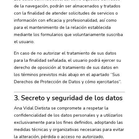
de la navegación, podrán ser almacenados y tratados
con la finalidad de atender solicitudes de servicios o
información con eficacia y profesionalidad, así como
para el mantenimiento de la relación establecida
mediante los formularios que voluntariamente suscriba
el usuario.
En caso de no autorizar el tratamiento de sus datos
para la finalidad señalada, el usuario podrá ejercer su
derecho de oposición al tratamiento de sus datos en
los términos previstos más abajo en el apartado “Sus
Derechos de Protección de Datos y cómo ejercitarlos”.
3. Secreto y seguridad de los datos
Ana Vidal Dietista se compromete a respetar la
confidencialidad de los datos personales y a utilizarlos
exclusivamente para los fines definidos, adoptando las
medidas técnicas y organizativas necesarias para evitar
la alteración, pérdida o acceso no autorizado,