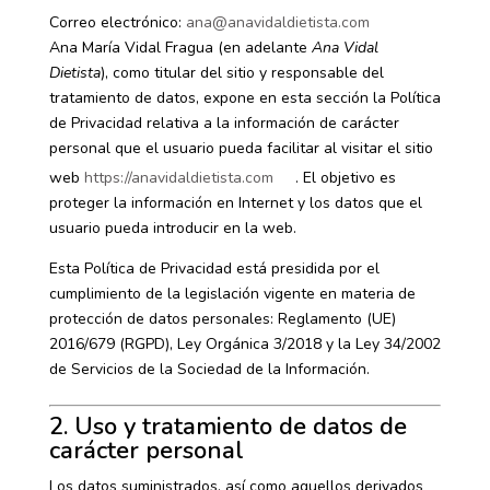
Correo electrónico:
ana@anavidaldietista.com
Ana María Vidal Fragua (en adelante
Ana Vidal
Dietista
), como titular del sitio y responsable del
tratamiento de datos, expone en esta sección la Política
de Privacidad relativa a la información de carácter
personal que el usuario pueda facilitar al visitar el sitio
web
https://anavidaldietista.com
. El objetivo es
proteger la información en Internet y los datos que el
usuario pueda introducir en la web.
Esta Política de Privacidad está presidida por el
cumplimiento de la legislación vigente en materia de
protección de datos personales: Reglamento (UE)
2016/679 (RGPD), Ley Orgánica 3/2018 y la Ley 34/2002
de Servicios de la Sociedad de la Información.
2. Uso y tratamiento de datos de
carácter personal
Los datos suministrados, así como aquellos derivados