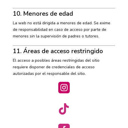
10. Menores de edad
La web no está dirigida a menores de edad. Se exime
de responsabilidad en caso de acceso por parte de
menores sin la supervisión de padres o tutores.
11. Áreas de acceso restringido
El acceso a posibles áreas restringidas del sitio
requiere disponer de credenciales de acceso
autorizadas por el responsable del sitio.

