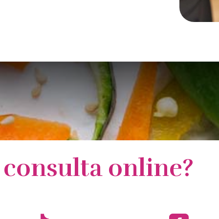
 consulta online?