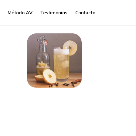
Método AV
Testimonios
Contacto