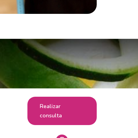
Realizar
consulta